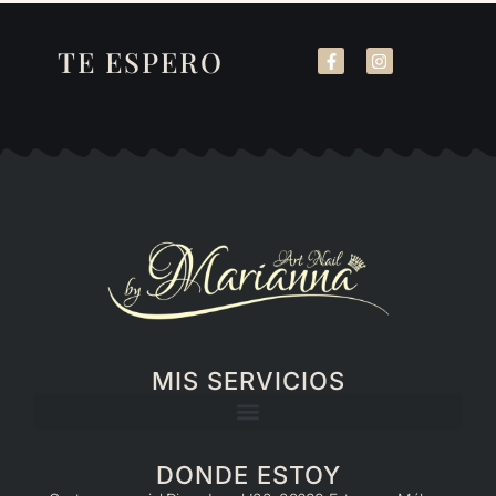
TE ESPERO
MIS SERVICIOS
DONDE ESTOY