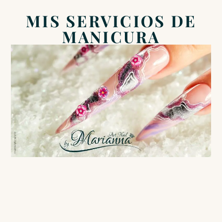
MIS SERVICIOS DE
MANICURA