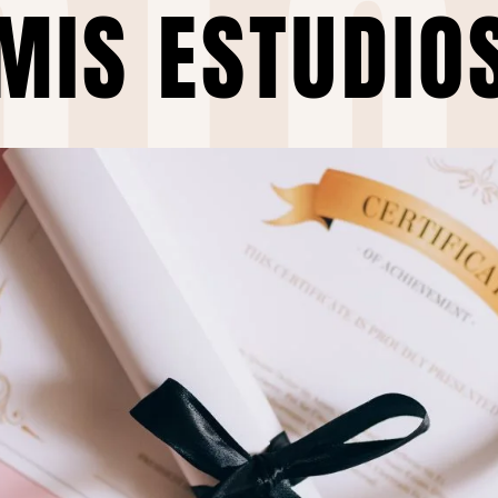
DI
MIS ESTUDIO