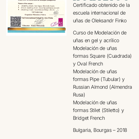
Certificado obtenido de la
escuela internacional de
uñas de Oleksandr Finko
Curso de Modelación de
uñas en gel y acrílico
Modelación de uñas
formas Square (Cuadrada)
y Oval French
Modelación de uñas
formas Pipe (Tubular) y
Russian Almond (Almendra
Rusa)
Modelación de uñas
formas Stilet (Stiletto) y
Bridget French
Bulgaria, Bourgas – 2018