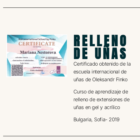
RELLENO
DE UÑAS
Certificado obtenido de la
escuela internacional de
uñas de Oleksandr Finko
Curso de aprendizaje de
relleno de extensiones de
uñas en gel y acrílico
Bulgaria, Sofia- 2019